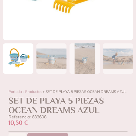
Portada
»
Productos
»
SET DE PLAYA 5 PIEZAS OCEAN DREAMS AZUL
SET DE PLAYA 5 PIEZAS
OCEAN DREAMS AZUL
Referencia: 683608
10,50
€