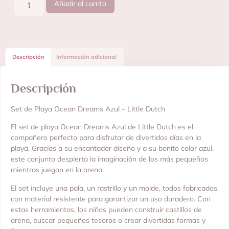
Añadir al carrito
Descripción
Información adicional
Descripción
Set de Playa Ocean Dreams Azul – Little Dutch
El set de playa Ocean Dreams Azul de Little Dutch es el
compañero perfecto para disfrutar de divertidos días en la
playa. Gracias a su encantador diseño y a su bonito color azul,
este conjunto despierta la imaginación de los más pequeños
mientras juegan en la arena.
El set incluye una pala, un rastrillo y un molde, todos fabricados
con material resistente para garantizar un uso duradero. Con
estas herramientas, los niños pueden construir castillos de
arena, buscar pequeños tesoros o crear divertidas formas y