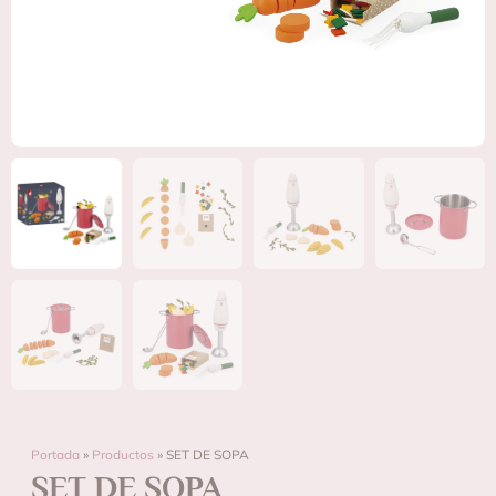
Portada
»
Productos
»
SET DE SOPA
SET DE SOPA