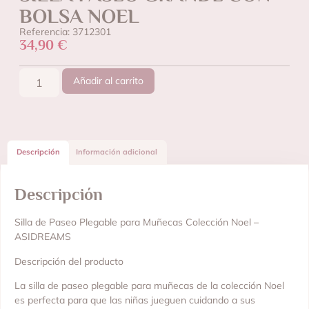
BOLSA NOEL
Referencia: 3712301
34,90
€
Añadir al carrito
Descripción
Información adicional
Descripción
Silla de Paseo Plegable para Muñecas Colección Noel –
ASIDREAMS
Descripción del producto
La silla de paseo plegable para muñecas de la colección Noel
es perfecta para que las niñas jueguen cuidando a sus