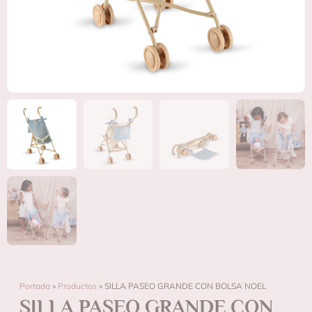
Portada
»
Productos
»
SILLA PASEO GRANDE CON BOLSA NOEL
SILLA PASEO GRANDE CON