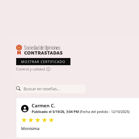
MOSTRAR CERTIFICADO
Control y calidad
Carmen C.
Publicado el 5/19/26, 3:04 PM
(Fecha del pedido : 12/10/2025)
Monisima