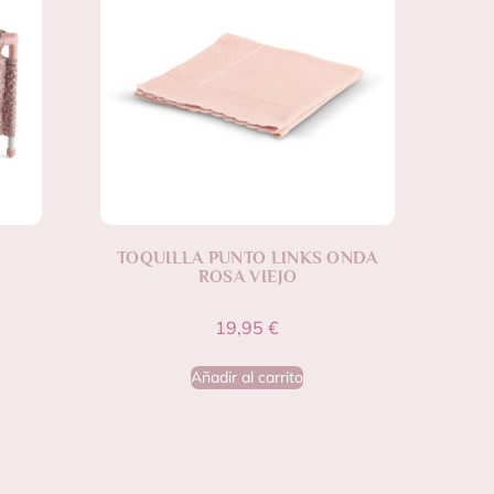
TOQUILLA PUNTO LINKS ONDA
ROSA VIEJO
19,95
€
Añadir al carrito