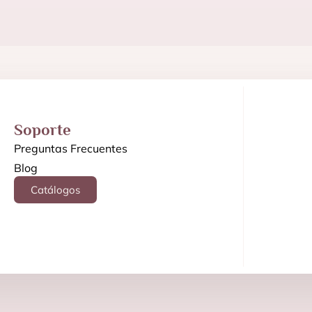
Soporte
Preguntas Frecuentes
Blog
Catálogos