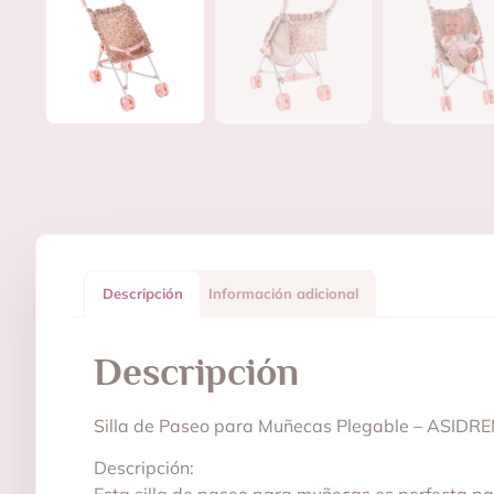
Descripción
Información adicional
Descripción
Silla de Paseo para Muñecas Plegable – ASIDR
Descripción: