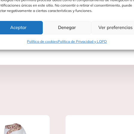
ntificaciones únicas en este sitio. No consentir o retirar el consentimiento, puede
rucciones
ctar negativamente a ciertas características y funciones.
Aceptar
Denegar
Ver preferencias
Política de cookies
Política de Privacidad y LOPD