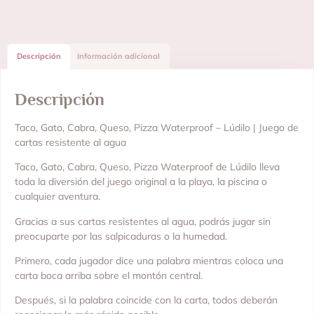
Descripción
Información adicional
Descripción
Taco, Gato, Cabra, Queso, Pizza Waterproof – Lúdilo | Juego de
cartas resistente al agua
Taco, Gato, Cabra, Queso, Pizza Waterproof de Lúdilo lleva
toda la diversión del juego original a la playa, la piscina o
cualquier aventura.
Gracias a sus cartas resistentes al agua, podrás jugar sin
preocuparte por las salpicaduras o la humedad.
Primero, cada jugador dice una palabra mientras coloca una
carta boca arriba sobre el montón central.
Después, si la palabra coincide con la carta, todos deberán