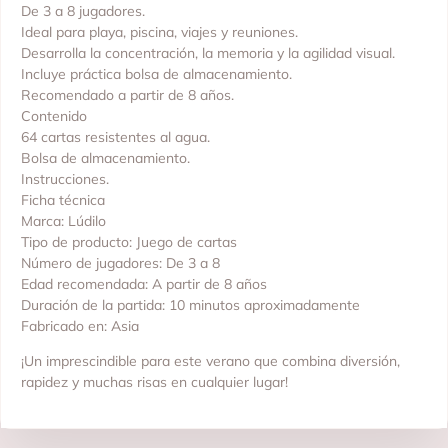
De 3 a 8 jugadores.
Ideal para playa, piscina, viajes y reuniones.
Desarrolla la concentración, la memoria y la agilidad visual.
Incluye práctica bolsa de almacenamiento.
Recomendado a partir de 8 años.
Contenido
64 cartas resistentes al agua.
Bolsa de almacenamiento.
Instrucciones.
Ficha técnica
Marca: Lúdilo
Tipo de producto: Juego de cartas
Número de jugadores: De 3 a 8
Edad recomendada: A partir de 8 años
Duración de la partida: 10 minutos aproximadamente
Fabricado en: Asia
¡Un imprescindible para este verano que combina diversión,
rapidez y muchas risas en cualquier lugar!