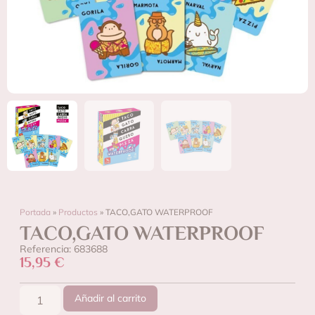
Portada
»
Productos
»
TACO,GATO WATERPROOF
TACO,GATO WATERPROOF
Referencia: 683688
15,95
€
Añadir al carrito