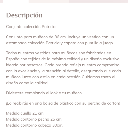
Descripción
Conjunto colección Patricia
Conjunto para muñeco de 36 cm. Incluye un vestido con un
estampado colección Patricia y capota con puntilla a juego.
Todos nuestros vestidos para muñecos son fabricados en
España con tejidos de la máxima calidad y un diseño exclusivo
ideado por nosotros. Cada prenda refleja nuestro compromiso
con la excelencia y la atención al detalle, asegurando que cada
muñeco luzca con estilo en cada ocasión Cuidamos tanto el
diseño como la calidad.
Diviértete cambiando el look a tu muñeco.
¡Lo recibirás en una bolsa de plástico con su percha de cartón!
Medida cuello 21 cm.
Medida contorno pecho 25 cm.
Medida contorno cabeza 30cm.