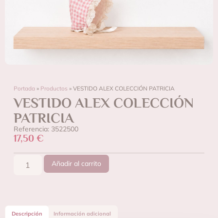
Portada
»
Productos
»
VESTIDO ALEX COLECCIÓN PATRICIA
VESTIDO ALEX COLECCIÓN
PATRICIA
Referencia: 3522500
17,50
€
Añadir al carrito
Descripción
Información adicional