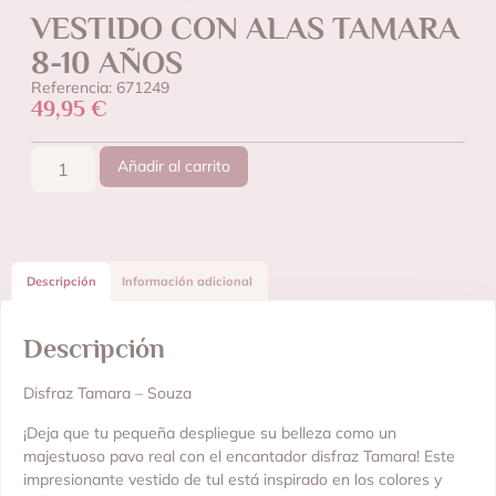
VESTIDO CON ALAS TAMARA
8-10 AÑOS
Referencia: 671249
49,95
€
Añadir al carrito
Descripción
Información adicional
Descripción
Disfraz Tamara – Souza
¡Deja que tu pequeña despliegue su belleza como un
majestuoso pavo real con el encantador disfraz Tamara! Este
impresionante vestido de tul está inspirado en los colores y