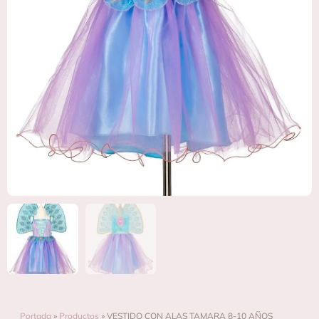
Portada
»
Productos
»
VESTIDO CON ALAS TAMARA 8-10 AÑOS