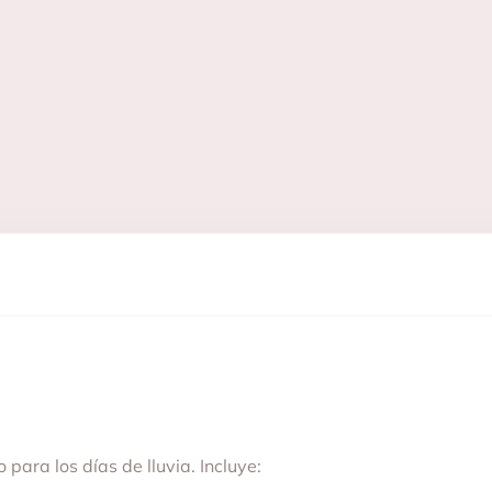
para los días de lluvia. Incluye: