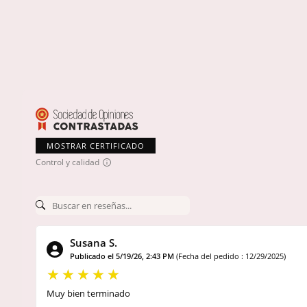
MOSTRAR CERTIFICADO
Control y calidad
Susana S.
Publicado el 5/19/26, 2:43 PM
(Fecha del pedido : 12/29/2025)
Muy bien terminado