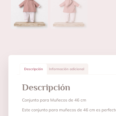
Descripción
Información adicional
Descripción
Conjunto para Muñecos de 46 cm
Este conjunto para muñecos de 46 cm es perfecto 