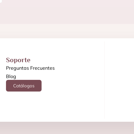
Soporte
Preguntas Frecuentes
Blog
Catálogos