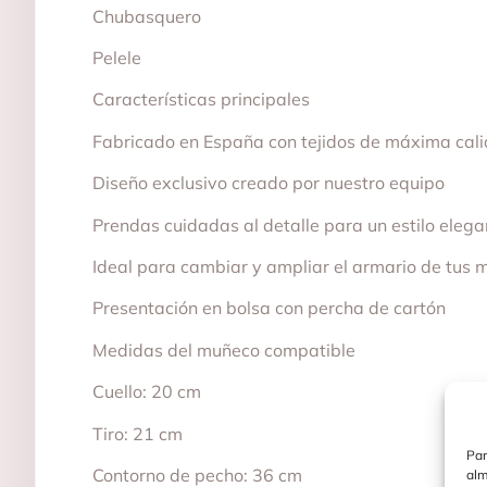
Chubasquero
Pelele
Características principales
Fabricado en España con tejidos de máxima cal
Diseño exclusivo creado por nuestro equipo
Prendas cuidadas al detalle para un estilo eleg
Ideal para cambiar y ampliar el armario de tus
Presentación en bolsa con percha de cartón
Medidas del muñeco compatible
Cuello: 20 cm
Tiro: 21 cm
Par
Contorno de pecho: 36 cm
alm