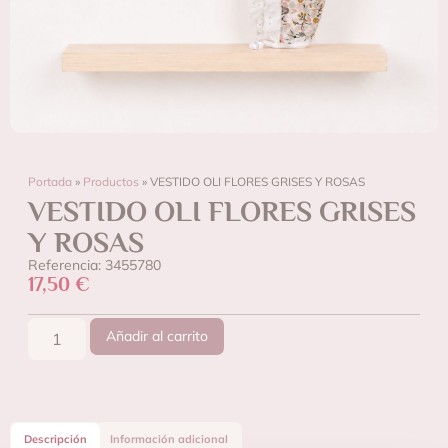
Portada
»
Productos
»
VESTIDO OLI FLORES GRISES Y ROSAS
VESTIDO OLI FLORES GRISES
Y ROSAS
Referencia: 3455780
17,50
€
Añadir al carrito
Descripción
Información adicional