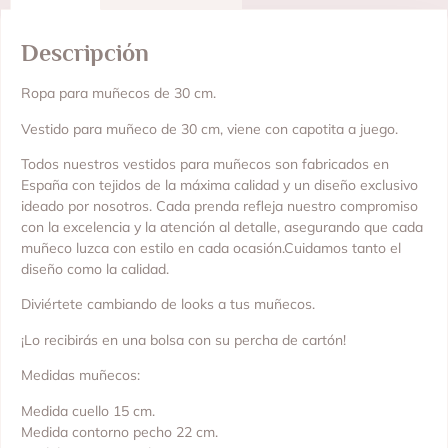
Descripción
Ropa para muñecos de 30 cm.
Vestido para muñeco de 30 cm, viene con capotita a juego.
Todos nuestros vestidos para muñecos son fabricados en
España con tejidos de la máxima calidad y un diseño exclusivo
ideado por nosotros. Cada prenda refleja nuestro compromiso
con la excelencia y la atención al detalle, asegurando que cada
muñeco luzca con estilo en cada ocasión.Cuidamos tanto el
diseño como la calidad.
Diviértete cambiando de looks a tus muñecos.
¡Lo recibirás en una bolsa con su percha de cartón!
Medidas muñecos:
Medida cuello 15 cm.
Medida contorno pecho 22 cm.