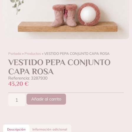
Portada
»
Productos
»
VESTIDO PEPA CONJUNTO CAPA ROSA
VESTIDO PEPA CONJUNTO
CAPA ROSA
Referencia: 3287930
43,20
€
Añadir al carrito
Descripción
Información adicional