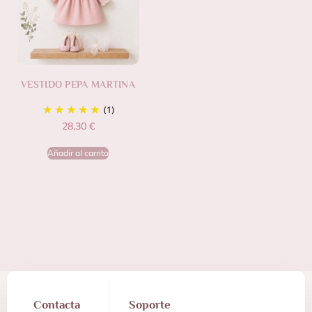
VESTIDO PEPA MARTINA
(1)
28,30
€
Añadir al carrito
Contacta
Soporte