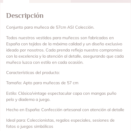
Descripción
Conjunto para muñeca de 57cm ASI Colección.
Todos nuestros vestidos para muñecos son fabricados en
España con tejidos de la máxima calidad y un diseño exclusivo
ideado por nosotros. Cada prenda refleja nuestro compromiso
con la excelencia y la atención al detalle, asegurando que cada
muñeco luzca con estilo en cada ocasión.
Características del producto:
Tamaño: Apto para muñecas de 57 cm
Estilo: Clásico/vintage espectacular capa con mangas puño
pelo y diadema a juego.
Hecho en España: Confección artesanal con atención al detalle
Ideal para: Coleccionistas, regalos especiales, sesiones de
fotos o juegos simbólicos