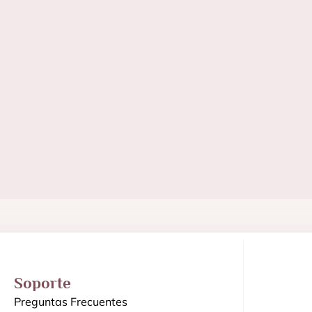
Soporte
Preguntas Frecuentes