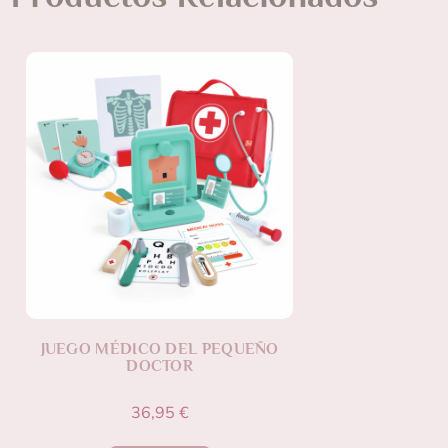
JUEGO MÉDICO DEL PEQUEÑO
DOCTOR
36,95
€