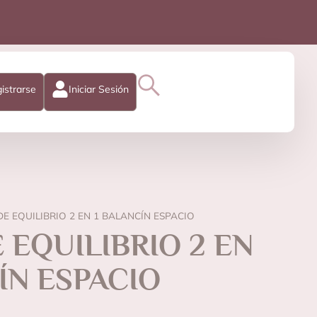
istrarse
Iniciar Sesión
DE EQUILIBRIO 2 EN 1 BALANCÍN ESPACIO
 EQUILIBRIO 2 EN
ÍN ESPACIO