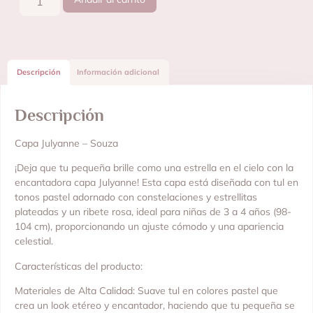
Descripción
Información adicional
Descripción
Capa Julyanne – Souza
¡Deja que tu pequeña brille como una estrella en el cielo con la
encantadora capa Julyanne! Esta capa está diseñada con tul en
tonos pastel adornado con constelaciones y estrellitas
plateadas y un ribete rosa, ideal para niñas de 3 a 4 años (98-
104 cm), proporcionando un ajuste cómodo y una apariencia
celestial.
Características del producto:
Materiales de Alta Calidad: Suave tul en colores pastel que
crea un look etéreo y encantador, haciendo que tu pequeña se