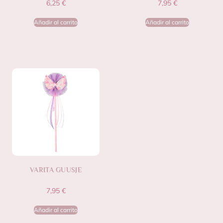
6,25
€
7,95
€
Añadir al carrito
Añadir al carrito
VARITA GUUSJE
7,95
€
Añadir al carrito