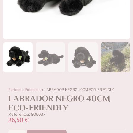
Portada
»
Productos
»
LABRADOR NEGRO 40CM ECO-FRIENDLY
LABRADOR NEGRO 40CM
ECO-FRIENDLY
Referencia: 905037
26,50
€