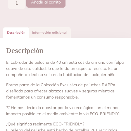
Añadir al carrito
Descripción
Información adicional
Descripción
El Labrador de peluche de 40 cm está cosido a mano con felpa
suave de alta calidad, lo que le da un aspecto realista. Es un
compañero ideal no solo en la habitación de cualquier niño.
Forma parte de la Colección Exclusiva de peluches RAPPA,
diseñada para ofrecer abrazos suaves y seguros mientras
fomentamos un consumo responsable.
?? Hemos decidido apostar por la vía ecológica con el menor
impacto posible en el medio ambiente: la vía ECO-FRIENDLY.
¿Qué significa realmente ECO-FRIENDLY?
El relleno del peluche está hecho de botellas PET recicladas.