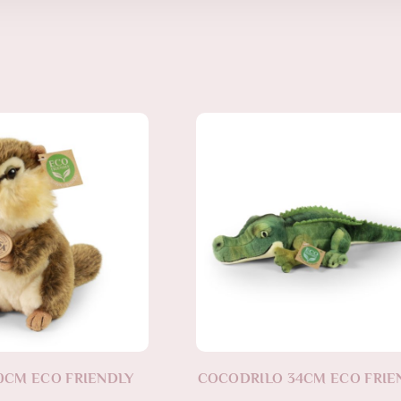
0CM ECO FRIENDLY
COCODRILO 34CM ECO FRIE