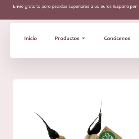
Envío gratuito para pedidos superiores a 60 euros (España peni
Inicio
Productos
Conócenos