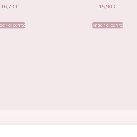
16,70
€
15,90
€
dir al carrito
Añadir al carrito