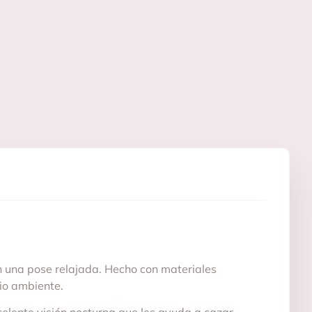
 una pose relajada. Hecho con materiales
dio ambiente.