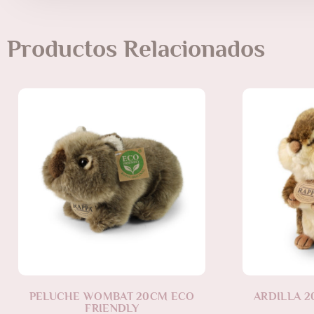
Productos Relacionados
PELUCHE WOMBAT 20CM ECO
ARDILLA 2
FRIENDLY