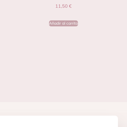
11,50
€
Añadir al carrito