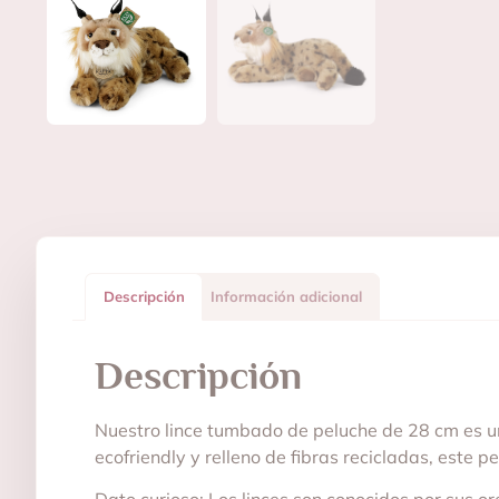
Descripción
Información adicional
Descripción
Nuestro lince tumbado de peluche de 28 cm es u
ecofriendly y relleno de fibras recicladas, este