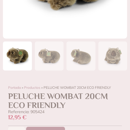
Portada
»
Productos
»
PELUCHE WOMBAT 20CM ECO FRIENDLY
PELUCHE WOMBAT 20CM
ECO FRIENDLY
Referencia: 905424
12,95
€