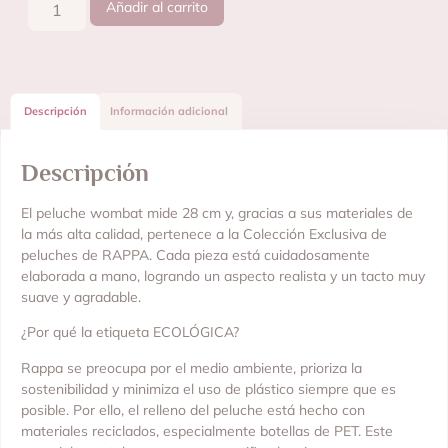
Añadir al carrito
Descripción
Información adicional
Descripción
El peluche wombat mide 28 cm y, gracias a sus materiales de
la más alta calidad, pertenece a la Colección Exclusiva de
peluches de RAPPA. Cada pieza está cuidadosamente
elaborada a mano, logrando un aspecto realista y un tacto muy
suave y agradable.
¿Por qué la etiqueta ECOLÓGICA?
Rappa se preocupa por el medio ambiente, prioriza la
sostenibilidad y minimiza el uso de plástico siempre que es
posible. Por ello, el relleno del peluche está hecho con
materiales reciclados, especialmente botellas de PET. Este