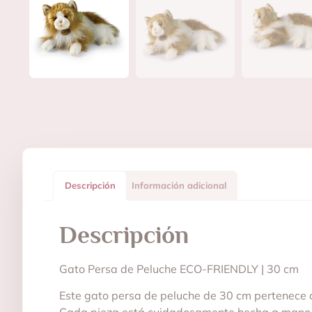
Descripción
Información adicional
Descripción
Gato Persa de Peluche ECO-FRIENDLY | 30 cm
Este gato persa de peluche de 30 cm pertenece a