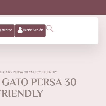
istrarse
Iniciar Sesión
E GATO PERSA 30 CM ECO FRIENDLY
 GATO PERSA 30
FRIENDLY