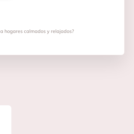
 a hogares calmados y relajados?