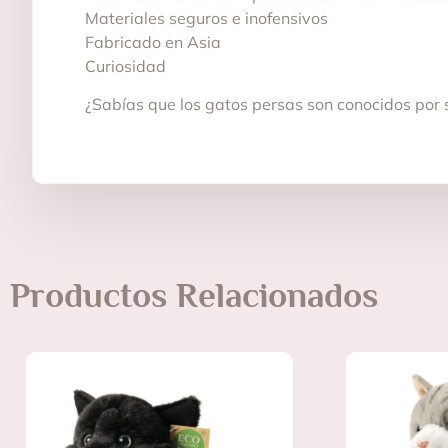
Materiales seguros e inofensivos
Fabricado en Asia
Curiosidad
¿Sabías que los gatos persas son conocidos por 
Productos Relacionados