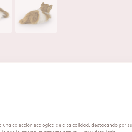
 una colección ecológica de alta calidad, destacando por su