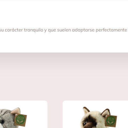
su carácter tranquilo y que suelen adaptarse perfectamente