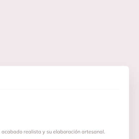
 acabado realista y su elaboración artesanal.