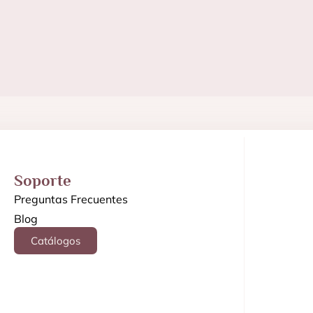
Soporte
Preguntas Frecuentes
Blog
Catálogos