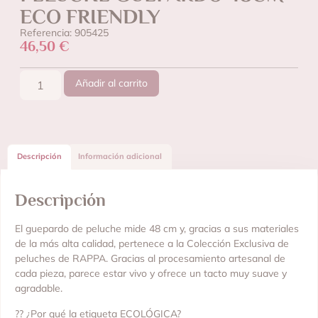
ECO FRIENDLY
Referencia: 905425
46,50
€
Añadir al carrito
Descripción
Información adicional
Descripción
El guepardo de peluche mide 48 cm y, gracias a sus materiales
de la más alta calidad, pertenece a la Colección Exclusiva de
peluches de RAPPA. Gracias al procesamiento artesanal de
cada pieza, parece estar vivo y ofrece un tacto muy suave y
agradable.
?? ¿Por qué la etiqueta ECOLÓGICA?