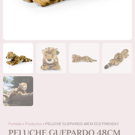
Portada
»
Productos
»
PELUCHE GUEPARDO 48CM ECO FRIENDLY
PELUCHE GUEPARDO 48CM