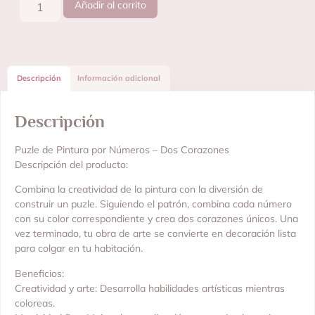
Añadir al carrito
Descripción
Información adicional
Descripción
Puzle de Pintura por Números – Dos Corazones
Descripción del producto:
Combina la creatividad de la pintura con la diversión de
construir un puzle. Siguiendo el patrón, combina cada número
con su color correspondiente y crea dos corazones únicos. Una
vez terminado, tu obra de arte se convierte en decoración lista
para colgar en tu habitación.
Beneficios:
Creatividad y arte: Desarrolla habilidades artísticas mientras
coloreas.