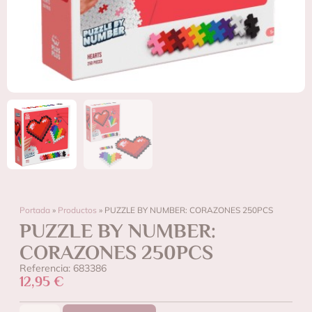
Portada
»
Productos
»
PUZZLE BY NUMBER: CORAZONES 250PCS
PUZZLE BY NUMBER:
CORAZONES 250PCS
Referencia: 683386
12,95
€