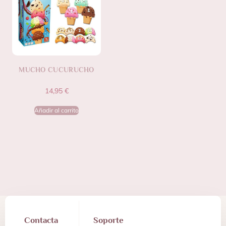
MUCHO CUCURUCHO
14,95
€
Añadir al carrito
Contacta
Soporte