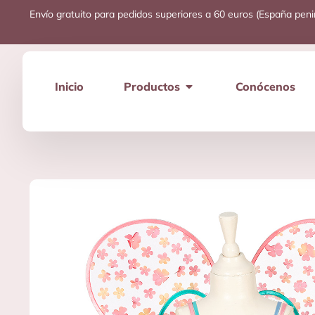
Envío gratuito para pedidos superiores a 60 euros (España peni
Inicio
Productos
Conócenos