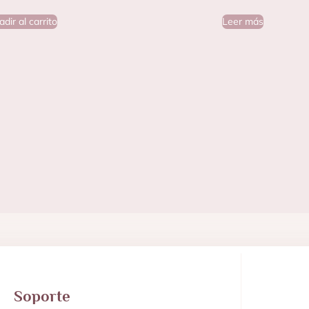
dir al carrito
Leer más
Soporte