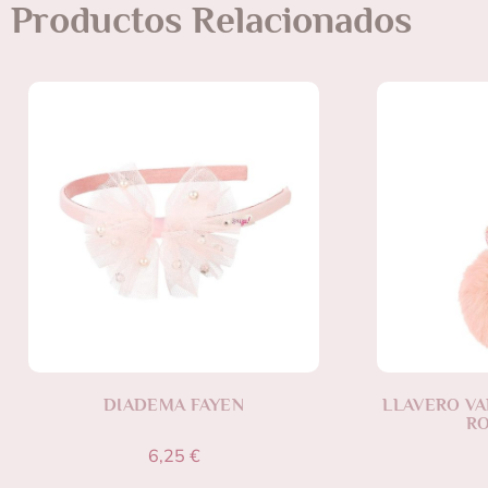
Productos Relacionados
DIADEMA FAYEN
LLAVERO VA
RO
6,25
€