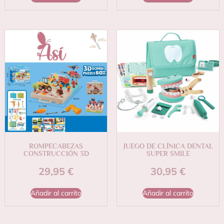
ROMPECABEZAS
JUEGO DE CLÍNICA DENTAL
CONSTRUCCIÓN 3D
SUPER SMILE
29,95
€
30,95
€
Añadir al carrito
Añadir al carrito