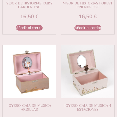
VISOR DE HISTORIAS FAIRY
VISOR DE HISTORIAS FOREST
GARDEN FSC
FRIENDS FSC
16,50
€
16,50
€
Añadir al carrito
Añadir al carrito
JOYERO-CAJA DE MÚSICA
JOYERO-CAJA DE MÚSICA 4
ARDILLAS
ESTACIONES