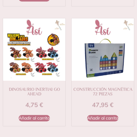
DINOSAURIO INERTIAl GO
CONSTRUCCIÓN MAGNÉTICA
AHEAD
72 PIEZAS
4,75
€
47,95
€
Añadir al carrito
Añadir al carrito