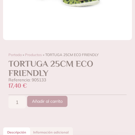
Portada
»
Productos
»
TORTUGA 25CM ECO FRIENDLY
TORTUGA 25CM ECO
FRIENDLY
Referencia: 905133
17,40
€
Añadir al carrito
Descripción
Información adicional